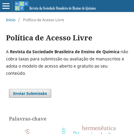
Início
/
Política de Acesso Livre
Política de Acesso Livre
A
Revista da Sociedade Brasileira de Ensino de Química
não
cobra taxas para submissão ou avaliação de manuscritos e
adota o modelo de acesso aberto e gratuito ao seu
conteúdo.
Enviar Submissão
Palavras-chave
hermenêutica