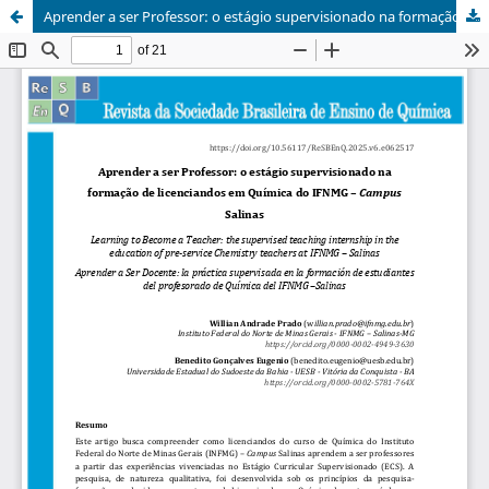
Aprender a ser Professor: o estágio supervisionado na formação de licenciandos em Química do IFNMG – Campus Salinas